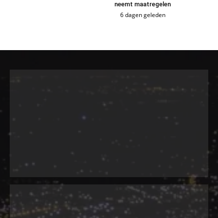
neemt maatregelen
6 dagen geleden