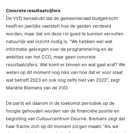
Concrete resultaatcijfers
De VVD benadrukt dat de gemeenteraad budgetrecht
heeft en jaarlijks vaststelt hoe de gelden verdeeld
worden, maar dat om deze rol goed te kunnen vervullen
natuurlijk wel inzicht nodig is. “We hebben wel wat
informatie gekregen over de programmering en de
ambities van het CCD, maar geen concrete
resultaatcijfers. Wat komt er binnen en wat gaat eraf? We
weten op dit moment nog niks van hoe dat er voor staat
wat betreft 2023 en ook nog zelfs niet van 2022”, zegt
Mariëlle Biemans van de VVD.
De partij wil daarom in de toekomst periodiek op de
hoogte gehouden worden van de financiële positie en
begroting van Cultuurcentrum Deurne. Biemans zegt dat
haar fractie zich op dit moment zorgen maakt: “Als we