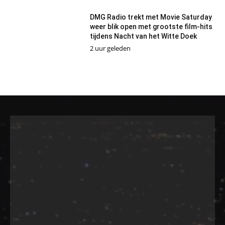
DMG Radio trekt met Movie Saturday
weer blik open met grootste film-hits
tijdens Nacht van het Witte Doek
2 uur geleden