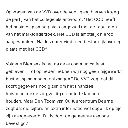
Op vragen van de VVD over de voortgang hiervan kreeg
de partij van het college als antwoord: “Het CCD heeft
het businessplan nog niet aangevuld met de resultaten
van het marktonderzoek. Het CCD is ambtelijk hierop
aangesproken. Na de zomer vindt een bestuurlijk overleg
plaats met het CCD.”
Volgens Biemans is het na deze communicatie stil
gebleven: “Tot op heden hebben wij nog geen bijgewerkt
businessplan mogen ontvangen.” De VVD zegt dat dit
soort gegevens nodig zijn om het financieel
huishoudboekje zorgvuldig op orde te kunnen
houden. Maar Den Toom van Cultuurcentrum Deurne
zegt dat die cijfers en extra informatie wel degelijk op tijd
zijn aangeleverd: “Dit is door de gemeente aan ons
bevestigd.”