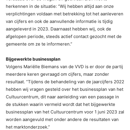
herkennen in de situatie: “Wij hebben altijd aan onze
verplichtingen voldaan met betrekking tot het aanleveren
van cijfers en ook de aanvullende informatie is tijdig
aangeleverd in 2023. Daarnaast hebben wij, ook de
afgelopen periode, steeds actief contact gezocht met de
gemeente om ze te informeren.”
Bijgewerkte businessplan
Volgens Mariëlle Biemans van de VVD is er door de partij
meerdere keren gevraagd om cijfers, maar zonder
resultaat. “Tijdens de behandeling van de jaarcijfers 2022
hebben wij vragen gesteld over het businessplan van het
Cultuurcentrum, dit naar aanleiding van een passage in
de stukken waarin vermeld wordt dat het bijgewerkte
businessplan van het Cultuurcentrum voor 1 juni 2023 zal
worden aangevuld met onder andere de resultaten van
het marktonderzoek.”