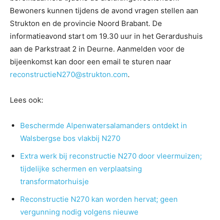
Bewoners kunnen tijdens de avond vragen stellen aan
Strukton en de provincie Noord Brabant. De
informatieavond start om 19.30 uur in het Gerardushuis
aan de Parkstraat 2 in Deurne. Aanmelden voor de
bijeenkomst kan door een email te sturen naar
reconstructieN270@strukton.com
.
Lees ook:
Beschermde Alpenwatersalamanders ontdekt in
Walsbergse bos vlakbij N270
Extra werk bij reconstructie N270 door vleermuizen;
tijdelijke schermen en verplaatsing
transformatorhuisje
Reconstructie N270 kan worden hervat; geen
vergunning nodig volgens nieuwe