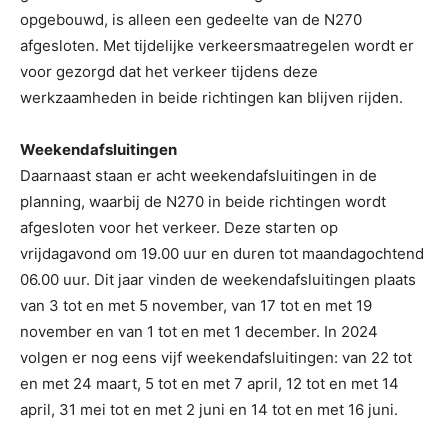
opgebouwd, is alleen een gedeelte van de N270
afgesloten. Met tijdelijke verkeersmaatregelen wordt er
voor gezorgd dat het verkeer tijdens deze
werkzaamheden in beide richtingen kan blijven rijden.
Weekendafsluitingen
Daarnaast staan er acht weekendafsluitingen in de
planning, waarbij de N270 in beide richtingen wordt
afgesloten voor het verkeer. Deze starten op
vrijdagavond om 19.00 uur en duren tot maandagochtend
06.00 uur. Dit jaar vinden de weekendafsluitingen plaats
van 3 tot en met 5 november, van 17 tot en met 19
november en van 1 tot en met 1 december. In 2024
volgen er nog eens vijf weekendafsluitingen: van 22 tot
en met 24 maart, 5 tot en met 7 april, 12 tot en met 14
april, 31 mei tot en met 2 juni en 14 tot en met 16 juni.