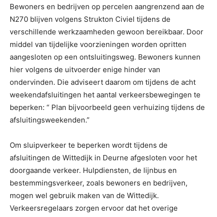
Bewoners en bedrijven op percelen aangrenzend aan de
N270 blijven volgens Strukton Civiel tijdens de
verschillende werkzaamheden gewoon bereikbaar. Door
middel van tijdelijke voorzieningen worden opritten
aangesloten op een ontsluitingsweg. Bewoners kunnen
hier volgens de uitvoerder enige hinder van
ondervinden. Die adviseert daarom om tijdens de acht
weekendafsluitingen het aantal verkeersbewegingen te
beperken: “ Plan bijvoorbeeld geen verhuizing tijdens de
afsluitingsweekenden.”
Om sluipverkeer te beperken wordt tijdens de
afsluitingen de Wittedijk in Deurne afgesloten voor het
doorgaande verkeer. Hulpdiensten, de lijnbus en
bestemmingsverkeer, zoals bewoners en bedrijven,
mogen wel gebruik maken van de Wittedijk.
Verkeersregelaars zorgen ervoor dat het overige