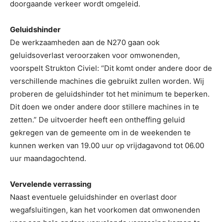
doorgaande verkeer wordt omgeleid.
Geluidshinder
De werkzaamheden aan de N270 gaan ook
geluidsoverlast veroorzaken voor omwonenden,
voorspelt Strukton Civiel: “Dit komt onder andere door de
verschillende machines die gebruikt zullen worden. Wij
proberen de geluidshinder tot het minimum te beperken.
Dit doen we onder andere door stillere machines in te
zetten.” De uitvoerder heeft een ontheffing geluid
gekregen van de gemeente om in de weekenden te
kunnen werken van 19.00 uur op vrijdagavond tot 06.00
uur maandagochtend.
Vervelende verrassing
Naast eventuele geluidshinder en overlast door
wegafsluitingen, kan het voorkomen dat omwonenden