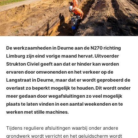
De werkzaamheden in Deurne aan de N270 richting
Limburg zijn eind vorige maand hervat. Uitvoerder
Strukton Civiel geeft aan dat er hinder kan worden
ervaren door omwonenden en het verkeer op de
Langstraat in Deurne, maar dat er wordt geprobeerd de
overlast zo beperkt mogelijk te houden. Dit wordt onder
meer gedaan door wegafsluitingen zo veel mogelijk
plaats te laten vinden in een aantal weekenden en te
werken met stille machines.
Tijdens reguliere afsluitingen waarbij onder andere
grondwerk wordt verricht en het geluidscherm wordt