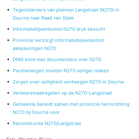
Tegenstanders van plannen Langstraat (N270) in
Deurne naar Raad van State
Informatiebijeenkomst N270 druk bezocht
Provincie verzorgt informatiebijeenkomst
aanpassingen N270
DMG komt met documentaire over N270
Parellelwegen moeten N270 veiliger maken
Zorgen over veiligheid ventwegen N270 in Deurne
Verkeersmaatregelen op de N270-Langstraat
Gemeente bereidt samen met provincie herinrichting
N270 bij Deurne voor
Reconstructie N270/Langstraat