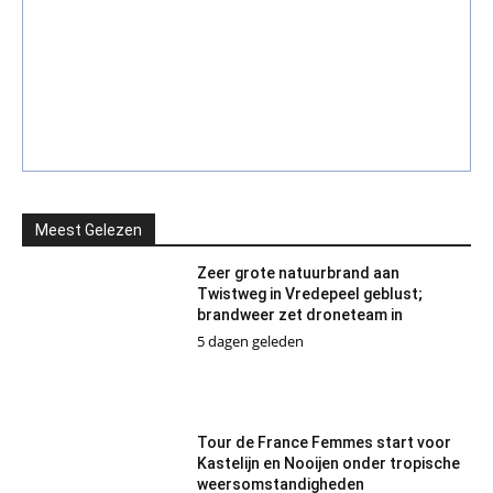
Meest Gelezen
Zeer grote natuurbrand aan
Twistweg in Vredepeel geblust;
brandweer zet droneteam in
5 dagen geleden
Tour de France Femmes start voor
Kastelijn en Nooijen onder tropische
weersomstandigheden