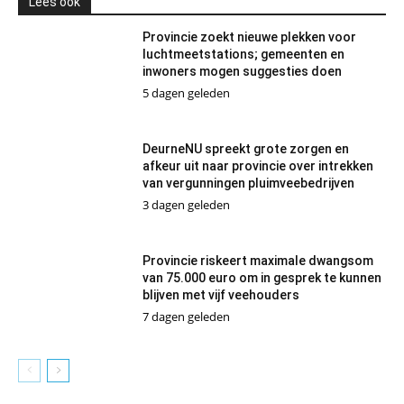
Lees ook
Provincie zoekt nieuwe plekken voor
luchtmeetstations; gemeenten en
inwoners mogen suggesties doen
5 dagen geleden
DeurneNU spreekt grote zorgen en
afkeur uit naar provincie over intrekken
van vergunningen pluimveebedrijven
3 dagen geleden
Provincie riskeert maximale dwangsom
van 75.000 euro om in gesprek te kunnen
blijven met vijf veehouders
7 dagen geleden